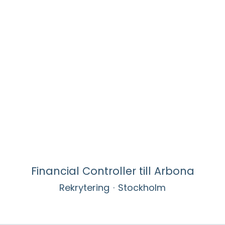
Financial Controller till Arbona
Rekrytering
·
Stockholm