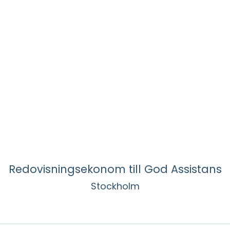
Redovisningsekonom till God Assistans
Stockholm