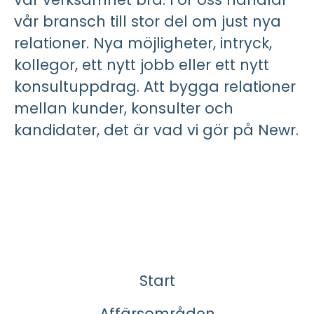
vår bransch till stor del om just nya
relationer. Nya möjligheter, intryck,
kollegor, ett nytt jobb eller ett nytt
konsultuppdrag. Att bygga relationer
mellan kunder, konsulter och
kandidater, det är vad vi gör på Newr.
Start
Affärsområden